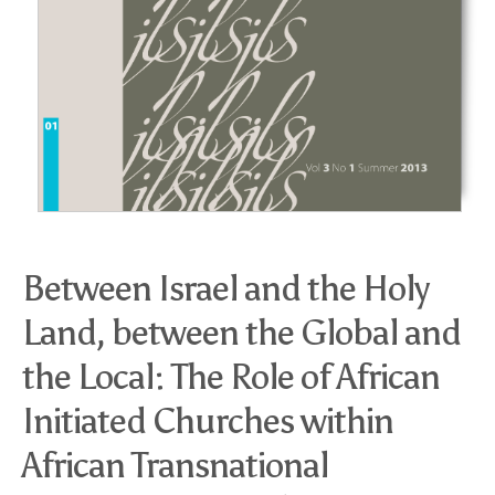
Between Israel and the Holy
Land, between the Global and
the Local: The Role of African
Initiated Churches within
African Transnational