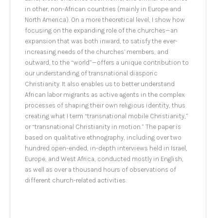
in other, non-African countries (mainly in Europe and
North America). On a more theoretical level, I show how
focusing on the expanding role of the churches—an
expansion that was both inward, to satisfy the ever-
increasing needs of the churches’ members, and
outward, to the “world”—offers a unique contribution to
our understanding of transnational diasporic
Christianity. It also enables us to better understand
African labor migrants as active agents in the complex
processes of shaping their own religious identity, thus
creating what I term “transnational mobile Christianity,”
or “transnational Christianity in motion.” The paper is
based on qualitative ethnography, including over two
hundred open-ended, in-depth interviews held in Israel,
Europe, and West Africa, conducted mostly in English,
as well as over a thousand hours of observations of
different church-related activities.