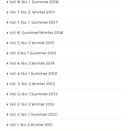
Vol. 8, No. 1: Summer 2018
Vol. 7, No. 2: Winter 2017
Vol. 7, No. 1: Summer 2017
Vol. 6, Summer/Winter 2016
Vol. 5, No. 2 Winter 2015
Vol. 5 No. 1 Summer 2015
Vol. 4, No. 2 Winter 2014
Vol. 4, No. 1 Summer 2014
Vol. 3, No. 2 Winter 2013
Vol. 3, No. 1 Summer 2013
Vol. 2, No. 2 Winter 2012
Vol. 2, No. 1 Summer 2012
Vol. 1, No. 2 Winter 2011