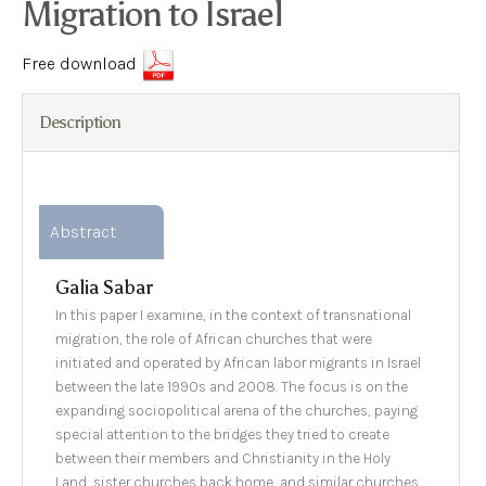
Migration to Israel
Free download
Description
Abstract
Galia Sabar
In this paper I examine, in the context of transnational
migration, the role of African churches that were
initiated and operated by African labor migrants in Israel
between the late 1990s and 2008. The focus is on the
expanding sociopolitical arena of the churches, paying
special attention to the bridges they tried to create
between their members and Christianity in the Holy
Land, sister churches back home, and similar churches