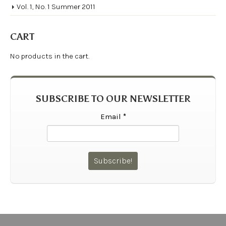
Vol. 1, No. 1 Summer 2011
CART
No products in the cart.
SUBSCRIBE TO OUR NEWSLETTER
Email
*