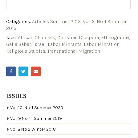
Categories:
Articles Summer 2013
,
Vol. 3, No. 1 Summer
2013
Tags:
African Churches
,
Christian Diaspora
,
Ethnography
,
Galia Sabar
,
Israel
,
Labor Migrants
,
Labor Migration
,
Religious Studies
,
Transnational Migration
ISSUES
Vol. 10, No. 1 Summer 2020
Vol. 9 No. 1 | Summer 2019
Vol 8 No 2 Winter 2018