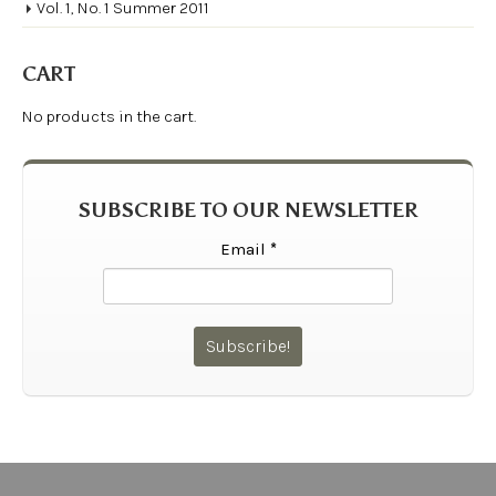
Vol. 1, No. 1 Summer 2011
CART
No products in the cart.
SUBSCRIBE TO OUR NEWSLETTER
Email
*