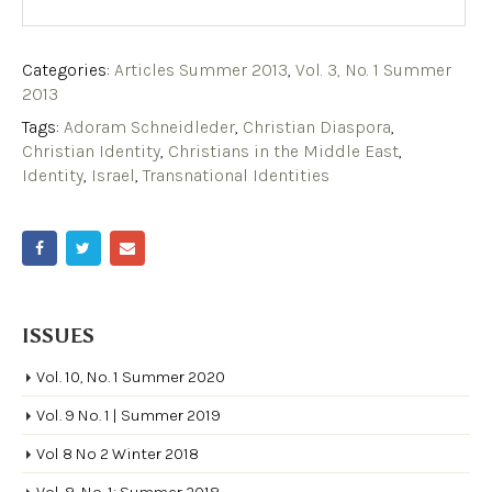
Categories:
Articles Summer 2013
,
Vol. 3, No. 1 Summer
2013
Tags:
Adoram Schneidleder
,
Christian Diaspora
,
Christian Identity
,
Christians in the Middle East
,
Identity
,
Israel
,
Transnational Identities
ISSUES
Vol. 10, No. 1 Summer 2020
Vol. 9 No. 1 | Summer 2019
Vol 8 No 2 Winter 2018