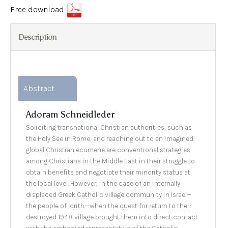
Free download
Description
Abstract
Adoram Schneidleder
Soliciting transnational Christian authorities, such as
the Holy See in Rome, and reaching out to an imagined
global Christian ecumene are conventional strategies
among Christians in the Middle East in their struggle to
obtain benefits and negotiate their minority status at
the local level. However, in the case of an internally
displaced Greek Catholic village community in Israel—
the people of Iqrith—when the quest for return to their
destroyed 1948 village brought them into direct contact