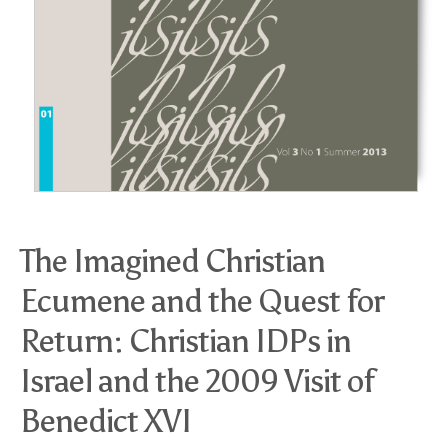
The Imagined Christian
Ecumene and the Quest for
Return: Christian IDPs in
Israel and the 2009 Visit of
Benedict XVI