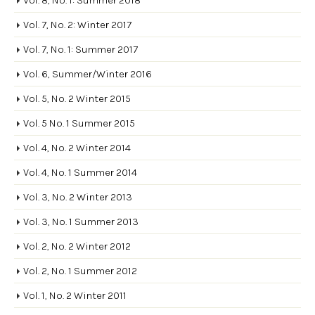
Vol. 8, No. 1: Summer 2018
Vol. 7, No. 2: Winter 2017
Vol. 7, No. 1: Summer 2017
Vol. 6, Summer/Winter 2016
Vol. 5, No. 2 Winter 2015
Vol. 5 No. 1 Summer 2015
Vol. 4, No. 2 Winter 2014
Vol. 4, No. 1 Summer 2014
Vol. 3, No. 2 Winter 2013
Vol. 3, No. 1 Summer 2013
Vol. 2, No. 2 Winter 2012
Vol. 2, No. 1 Summer 2012
Vol. 1, No. 2 Winter 2011