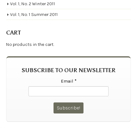
Vol. 1, No. 2 Winter 2011
Vol. 1, No. 1 Summer 2011
CART
No products in the cart.
SUBSCRIBE TO OUR NEWSLETTER
Email
*