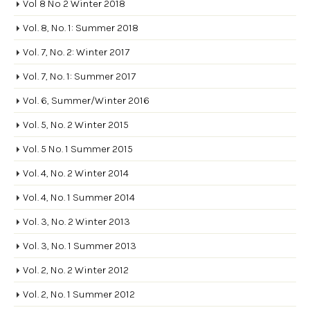
Vol 8 No 2 Winter 2018
Vol. 8, No. 1: Summer 2018
Vol. 7, No. 2: Winter 2017
Vol. 7, No. 1: Summer 2017
Vol. 6, Summer/Winter 2016
Vol. 5, No. 2 Winter 2015
Vol. 5 No. 1 Summer 2015
Vol. 4, No. 2 Winter 2014
Vol. 4, No. 1 Summer 2014
Vol. 3, No. 2 Winter 2013
Vol. 3, No. 1 Summer 2013
Vol. 2, No. 2 Winter 2012
Vol. 2, No. 1 Summer 2012