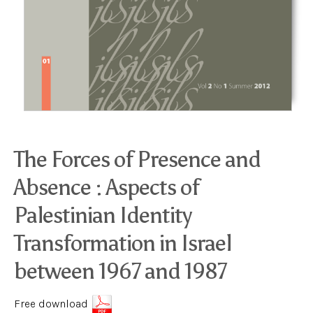
The Forces of Presence and
Absence : Aspects of
Palestinian Identity
Transformation in Israel
between 1967 and 1987
Free download