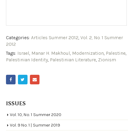
Categories:
Articles Summer 2012
,
Vol. 2, No. 1 Summer
2012
Tags:
Israel
,
Manar H. Makhoul
,
Modernization
,
Palestine
,
Palestinian Identity
,
Palestinian Literature
,
Zionism
ISSUES
Vol. 10, No. 1 Summer 2020
Vol. 9 No. 1 | Summer 2019