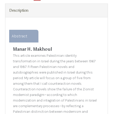
Description
Abstract
Manar H. Makhoul
This article examines Palestinian identity
transformation in Israel during the years between 1967
and 1987. Fifteen Palestinian novels and
autobiographies were published in Israel during this
period. My article will focus on a group of five from
among them that I call counteraction novels.
Counteraction novels show the failure of the Zionist
modernist paradigm—according to which
modernization and integration of Palestinians in Israel
are complementary processes—by reflecting a
Palestinian distinction between modernism and